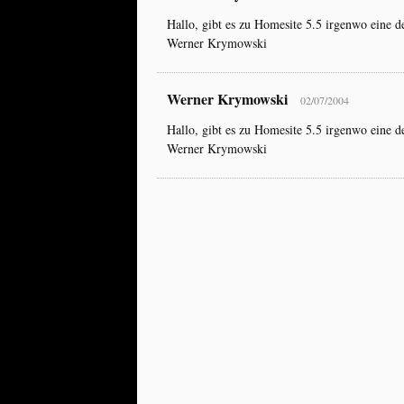
Hallo, gibt es zu Homesite 5.5 irgenwo eine d
Werner Krymowski
Werner Krymowski
02/07/2004
Hallo, gibt es zu Homesite 5.5 irgenwo eine d
Werner Krymowski