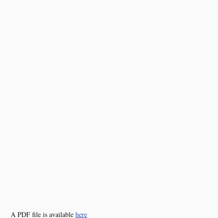
A PDF file is available
here