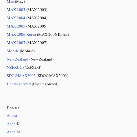
Mac
(Mac)
MAX 2003
(MAX 2003)
MAX 2004
(MAX 2004)
MAX 2005
(MAX 2005)
MAX 2006 Korea
(MAX 2006 Korea)
MAX 2007
(MAX 2007)
Mobile
(Mobile)
New Zealand
(New Zealand)
NZFXUG
(NZFXUG)
SDO@MAX2003
(SDO@MAX2003)
Uncategorized
(Uncategorized)
Pages
About
AgentK
AgentM