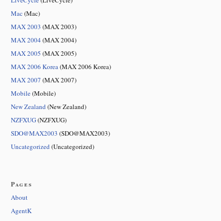
LiveCycle
(LiveCycle)
Mac
(Mac)
MAX 2003
(MAX 2003)
MAX 2004
(MAX 2004)
MAX 2005
(MAX 2005)
MAX 2006 Korea
(MAX 2006 Korea)
MAX 2007
(MAX 2007)
Mobile
(Mobile)
New Zealand
(New Zealand)
NZFXUG
(NZFXUG)
SDO@MAX2003
(SDO@MAX2003)
Uncategorized
(Uncategorized)
Pages
About
AgentK